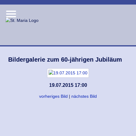
Bildergalerie zum 60-jährigen Jubiläum
19.07.2015 17:00
vorheriges Bild
|
nächstes Bild