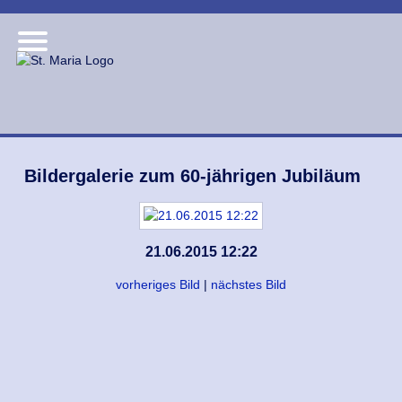
Bildergalerie zum 60-jährigen Jubiläum
21.06.2015 12:22
vorheriges Bild
|
nächstes Bild