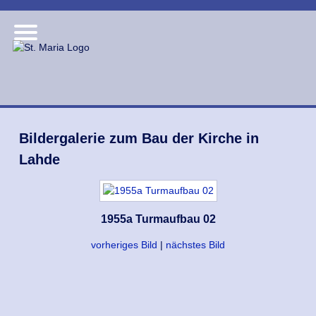
Bildergalerie zum Bau der Kirche in
Lahde
1955a Turmaufbau 02
vorheriges Bild
|
nächstes Bild